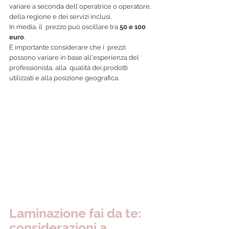
variare a seconda dell'operatrice o operatore, 
della regione e dei servizi inclusi. 
In media, il  prezzo può oscillare tra 
50 e 100 
euro
. 
È importante considerare che i  prezzi 
possono variare in base all'esperienza del 
professionista, alla  qualità dei prodotti 
utilizzati e alla posizione geografica.
Laminazione fai da te: 
considerazioni a 