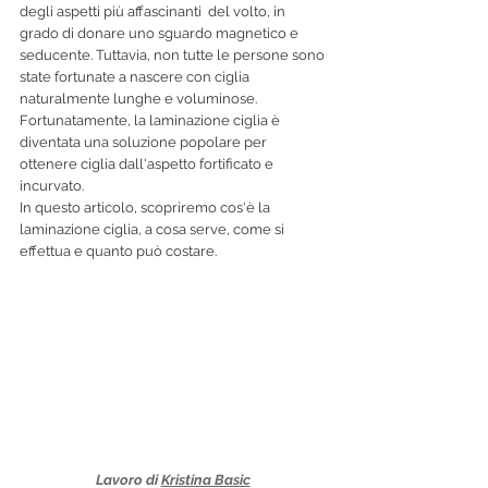
degli aspetti più affascinanti  del volto, in 
grado di donare uno sguardo magnetico e 
seducente. Tuttavia, non tutte le persone sono 
state fortunate a nascere con ciglia  
naturalmente lunghe e voluminose. 
Fortunatamente, la laminazione ciglia è 
diventata una soluzione popolare per 
ottenere ciglia dall'aspetto fortificato e 
incurvato. 
In questo articolo, scopriremo cos'è la 
laminazione ciglia, a cosa serve, come si 
effettua e quanto può costare.
Lavoro di 
Kristina Basic