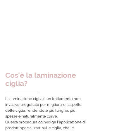
Cos'è la laminazione 
ciglia? 
La laminazione ciglia è un trattamento non 
invasivo progettato per migliorare l'aspetto 
delle ciglia, rendendole più lunghe, più 
spesse e naturalmente curve. 
Questa procedura coinvolge l'applicazione di 
prodotti specializzati sulle ciglia, che le 