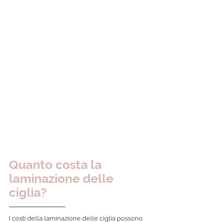
Quanto costa la 
laminazione delle 
ciglia? 
I costi della laminazione delle ciglia possono 