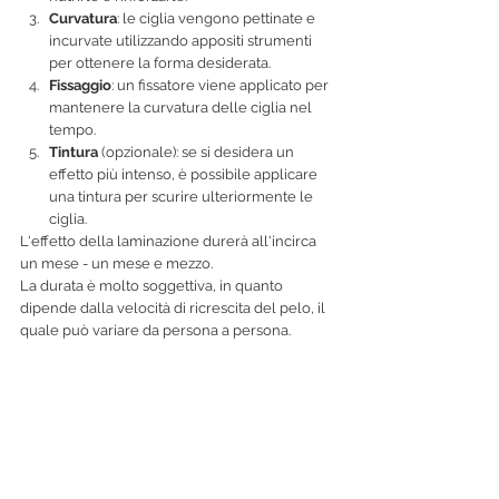
Curvatura
: le ciglia vengono pettinate e 
incurvate utilizzando appositi strumenti 
per ottenere la forma desiderata.
Fissaggio
: un fissatore viene applicato per 
mantenere la curvatura delle ciglia nel 
tempo.
Tintura
 (opzionale): se si desidera un 
effetto più intenso, è possibile applicare 
una tintura per scurire ulteriormente le 
ciglia.
L'effetto della laminazione durerà all'incirca 
un mese - un mese e mezzo. 
La durata è molto soggettiva, in quanto 
dipende dalla velocità di ricrescita del pelo, il 
quale può variare da persona a persona.