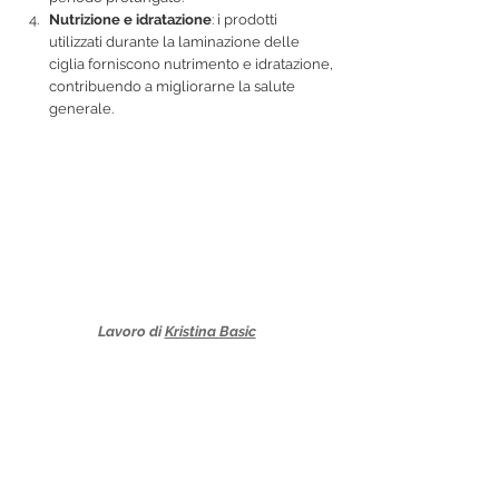
Nutrizione e idratazione
: i prodotti 
utilizzati durante la laminazione delle 
ciglia forniscono nutrimento e idratazione, 
contribuendo a migliorarne la salute 
generale.
Lavoro di 
Kristina Basic