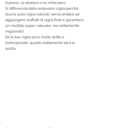
nutrono, le idratano e le rinforzano. 
Si differenzia dalle extension ciglia perché 
lavora sulle ciglia naturali, senza andare ad 
aggiungere ciuffetti di ciglia finte e garantisce 
un risultato super naturale, ma nettamente 
migliorato!
Se le tue ciglia sono molto dritte e 
indisciplinate, questo trattamento sarà la 
svolta.