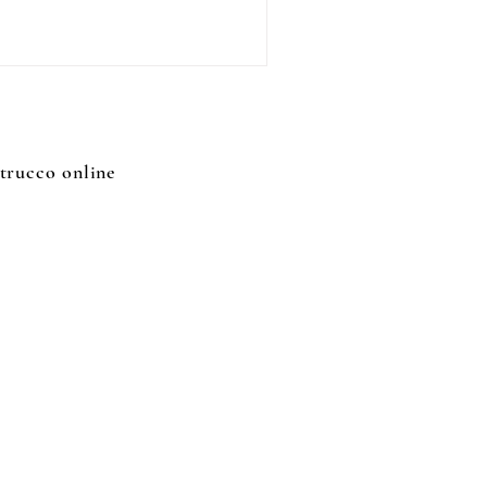
 trucco online