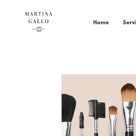
Home
Servi