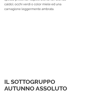
caldo), occhi verdi o color miele ed una 
carnagione leggermente ambrata.
IL SOTTOGRUPPO 
AUTUNNO ASSOLUTO