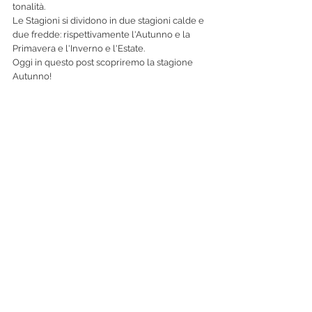
tonalità.
Le Stagioni si dividono in due stagioni calde e 
due fredde: rispettivamente l'Autunno e la 
Primavera e l'Inverno e l'Estate.
Oggi in questo post scopriremo la stagione 
Autunno!