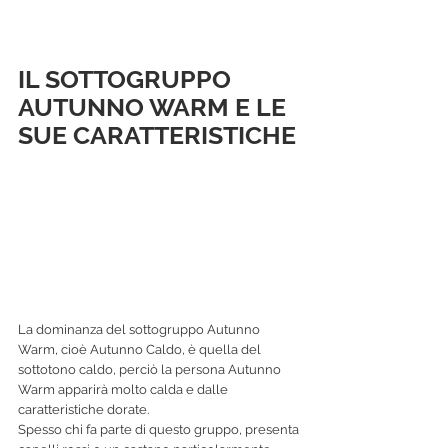
IL SOTTOGRUPPO 
AUTUNNO WARM E LE 
SUE CARATTERISTICHE
La dominanza del sottogruppo Autunno 
Warm, cioè Autunno Caldo, è quella del 
sottotono caldo, perciò la persona Autunno 
Warm apparirà molto calda e dalle 
caratteristiche dorate.
Spesso chi fa parte di questo gruppo, presenta 