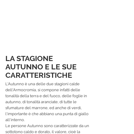
LA STAGIONE 
AUTUNNO E LE SUE 
CARATTERISTICHE
L'Autunno è una delle due stagioni calde 
dell'Armocromia, si compone infatti delle 
tonalità della terra e del fuoco, delle foglie in 
autunno, di tonalità aranciate, di tutte le 
sfumature del marrone, ed anche di verdi, 
l'importante è che abbiano una punta di giallo 
all'interno.
Le persone Autunno sono caratterizzate da un 
sottotono caldo e dorato, il valore, cioè la 