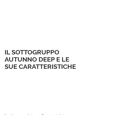
IL SOTTOGRUPPO 
AUTUNNO DEEP E LE 
SUE CARATTERISTICHE