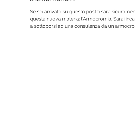
Se sei arrivato su questo post ti sarà sicuramente
questa nuova materia: l'Armocromia. Sarai inca
a sottoporsi ad una consulenza da un armocro