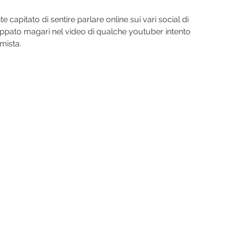
 capitato di sentire parlare online sui vari social di 
ppato magari nel video di qualche youtuber intento 
mista.