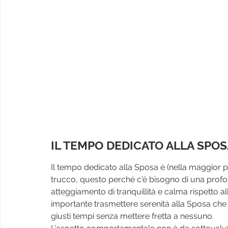
IL TEMPO DEDICATO ALLA SPOS
Il tempo dedicato alla Sposa è (nella maggior p
trucco, questo perché c'è bisogno di una profon
atteggiamento di tranquillità e calma rispetto all
importante trasmettere serenità alla Sposa che 
giusti tempi senza mettere fretta a nessuno. 