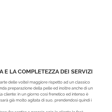
A E LA COMPLETEZZA DEI SERVIZI
arte delle volte) maggiore rispetto ad un classico 
da preparazione della pelle ed inoltre anche di un 
a cliente: in un giorno così frenetico ed intenso è 
sarà già molto agitata di suo, prendendosi quindi i 