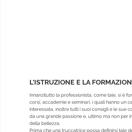
L'ISTRUZIONE E LA FORMAZIO
Innanzitutto la professionista, come tale, si è 
corsi, accademie e seminari, i quali hanno un ce
interessata, inoltre tutti i suoi consigli e le s
da una grande passione e, ultimo ma non per 
della bellezza.
Prima che una truccatrice possa definirsi tale 