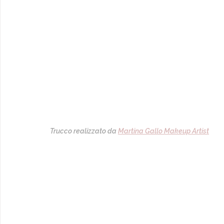
Trucco realizzato da 
Martina Gallo Makeup Artist